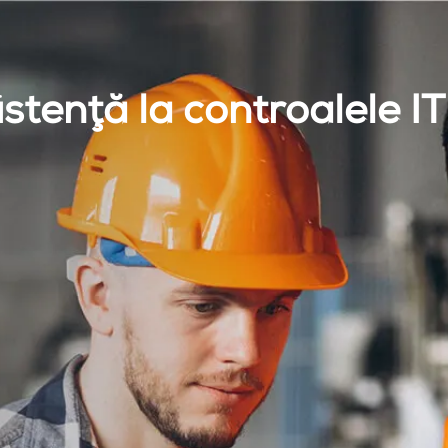
istenţă la controalele 