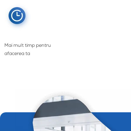
Mai mult timp pentru
afacerea ta