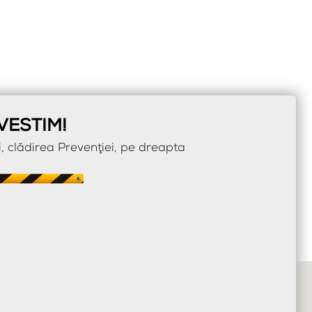
VESTIM!
, clădirea Prevenţiei, pe dreapta