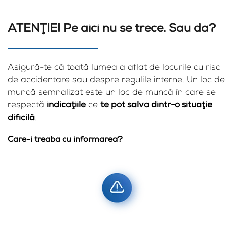
ATENŢIE! Pe aici nu se trece. Sau da?
Asigură-te că toată lumea a aflat de locurile cu risc
de accidentare sau despre regulile interne. Un loc de
muncă semnalizat este un loc de muncă în care se
respectă
indicaţiile
ce
te pot salva dintr-o situaţie
dificilă
.
Care-i treaba cu informarea?