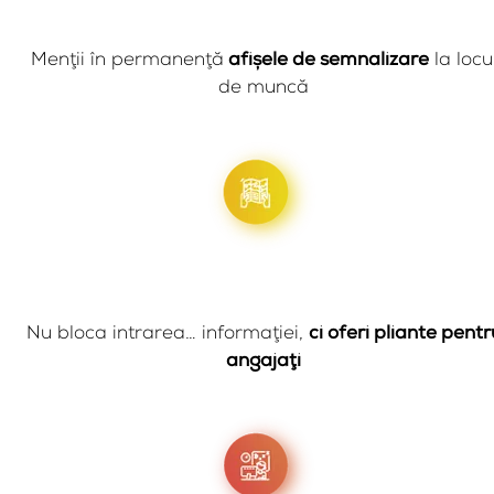
Menţii în permanenţă
afişele de semnalizare
la locu
de muncă
Nu bloca intrarea… informaţiei,
ci oferi pliante pentr
angajaţi