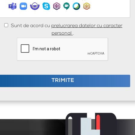
Sunt de acord cu
prelucrarea datelor cu caracter
personal
.
TRIMITE