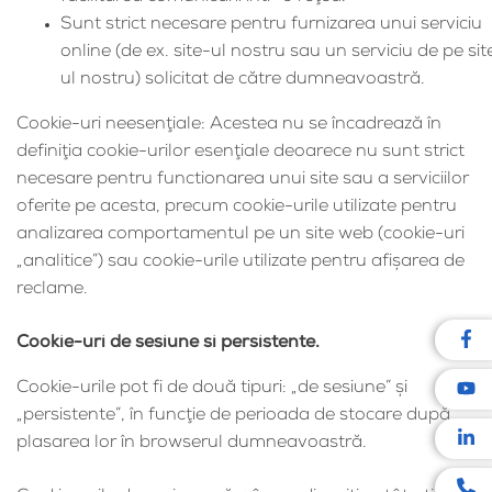
Sunt strict necesare pentru furnizarea unui serviciu
online (de ex. site-ul nostru sau un serviciu de pe sit
ul nostru) solicitat de către dumneavoastră.
Cookie-uri neesenţiale: Acestea nu se încadrează în
definiţia cookie-urilor esenţiale deoarece nu sunt strict
necesare pentru functionarea unui site sau a serviciilor
oferite pe acesta, precum cookie-urile utilizate pentru
analizarea comportamentul pe un site web (cookie-uri
„analitice”) sau cookie-urile utilizate pentru afişarea de
reclame.
Cookie-uri de sesiune si persistente.
Cookie-urile pot fi de două tipuri: „de sesiune” şi
„persistente”, în funcţie de perioada de stocare după
plasarea lor în browserul dumneavoastră.