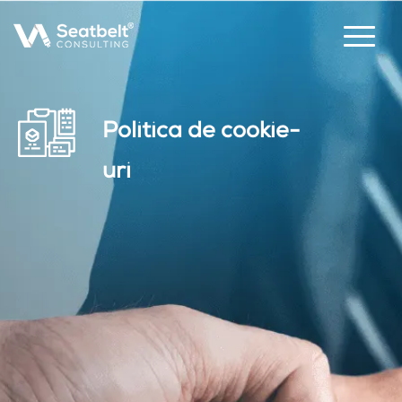
Politica de cookie-
uri